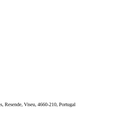
ós, Resende, Viseu, 4660-210, Portugal