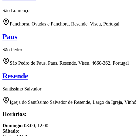
São Lourenço
Panchorra, Ovadas e Panchora, Resende, Viseu, Portugal
Paus
São Pedro
São Pedro de Paus, Paus, Resende, Viseu, 4660-362, Portugal
Resende
Santíssimo Salvador
Igreja do Santíssimo Salvador de Resende, Largo da Igreja, Vinh
Horários:
Domingo
:
08:00, 12:00
Sábado
: