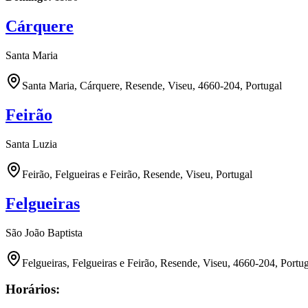
Cárquere
Santa Maria
Santa Maria, Cárquere, Resende, Viseu, 4660-204, Portugal
Feirão
Santa Luzia
Feirão, Felgueiras e Feirão, Resende, Viseu, Portugal
Felgueiras
São João Baptista
Felgueiras, Felgueiras e Feirão, Resende, Viseu, 4660-204, Portu
Horários: