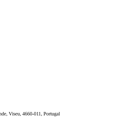
de, Viseu, 4660-011, Portugal