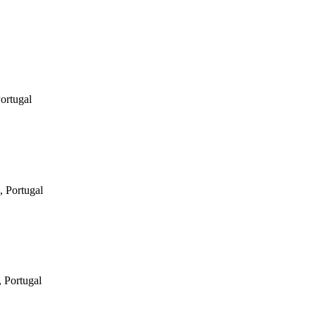
ortugal
, Portugal
 Portugal