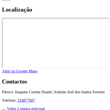
Localização
Abrir no Google Maps
Contactos
Pároco:
Joaquim Correia Duarte; António José dos Santos Ferreira
Telefone:
254877687
← Voltar à página principal