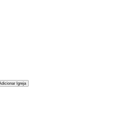
Adicionar Igreja