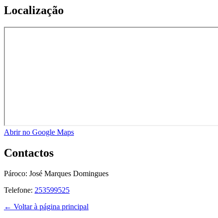
Localização
Abrir no Google Maps
Contactos
Pároco:
José Marques Domingues
Telefone:
253599525
← Voltar à página principal