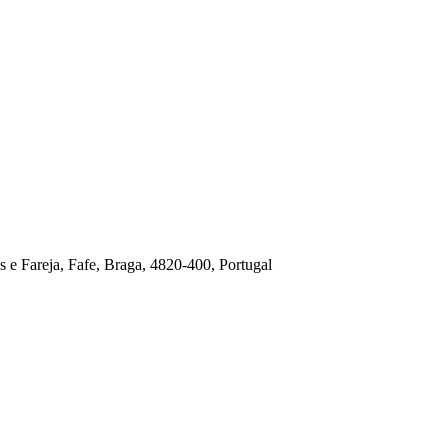
s e Fareja, Fafe, Braga, 4820-400, Portugal