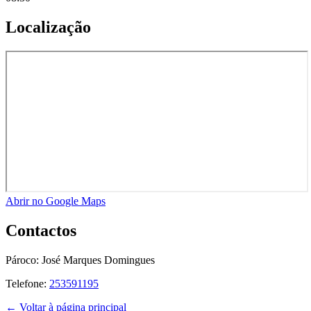
Localização
Abrir no Google Maps
Contactos
Pároco:
José Marques Domingues
Telefone:
253591195
← Voltar à página principal