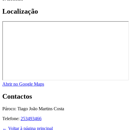
Localização
Abrir no Google Maps
Contactos
Pároco:
Tiago João Martins Costa
Telefone:
253493466
← Voltar à página principal