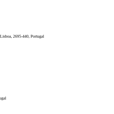
 Lisboa, 2695-440, Portugal
ugal