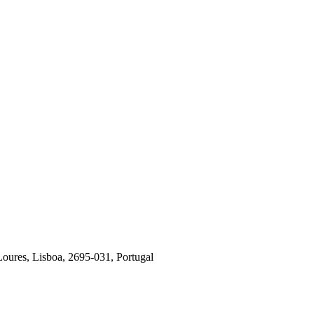
oures, Lisboa, 2695-031, Portugal