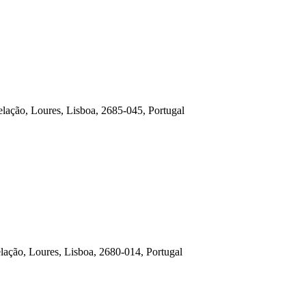
lação, Loures, Lisboa, 2685-045, Portugal
ação, Loures, Lisboa, 2680-014, Portugal