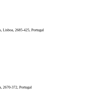
, Lisboa, 2685-425, Portugal
a, 2670-372, Portugal