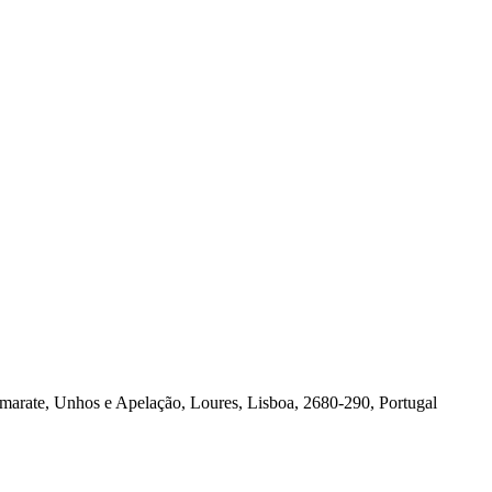
amarate, Unhos e Apelação, Loures, Lisboa, 2680-290, Portugal