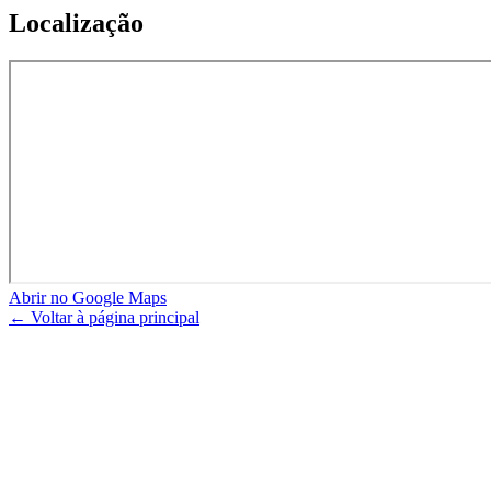
Localização
Abrir no Google Maps
← Voltar à página principal