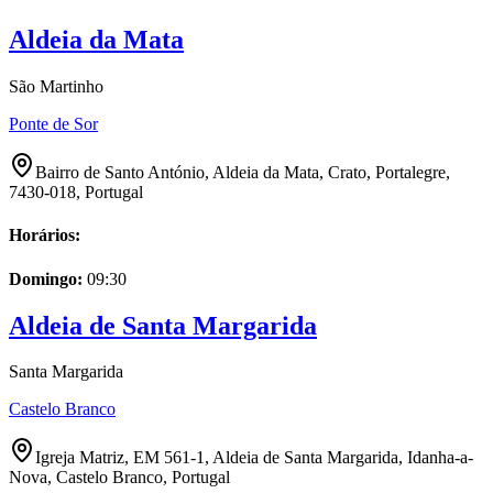
Aldeia da Mata
São Martinho
Ponte de Sor
Bairro de Santo António, Aldeia da Mata, Crato, Portalegre,
7430-018, Portugal
Horários:
Domingo
:
09:30
Aldeia de Santa Margarida
Santa Margarida
Castelo Branco
Igreja Matriz, EM 561-1, Aldeia de Santa Margarida, Idanha-a-
Nova, Castelo Branco, Portugal