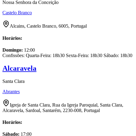
Nossa Senhora da Conceição
Castelo Branco
Alcains, Castelo Branco, 6005, Portugal
Horários:
Domingo
:
12:00
Confissões: Quarta-Feira: 18h30 Sexta-Feira: 18h30 Sábado: 18h30
Alcaravela
Santa Clara
Abrantes
Igreja de Santa Clara, Rua da Igreja Paroquial, Santa Clara,
Alcaravela, Sardoal, Santarém, 2230-008, Portugal
Horários:
Sábado
:
17:00