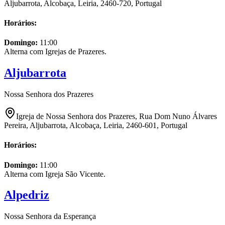
Aljubarrota, Alcobaça, Leiria, 2460-720, Portugal
Horários:
Domingo
:
11:00
Alterna com Igrejas de Prazeres.
Aljubarrota
Nossa Senhora dos Prazeres
Igreja de Nossa Senhora dos Prazeres, Rua Dom Nuno Álvares
Pereira, Aljubarrota, Alcobaça, Leiria, 2460-601, Portugal
Horários:
Domingo
:
11:00
Alterna com Igreja São Vicente.
Alpedriz
Nossa Senhora da Esperança