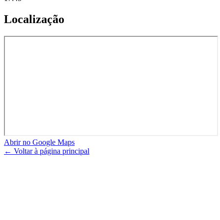
Localização
Abrir no Google Maps
← Voltar à página principal