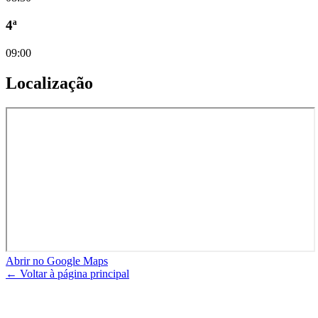
4ª
09:00
Localização
Abrir no Google Maps
← Voltar à página principal