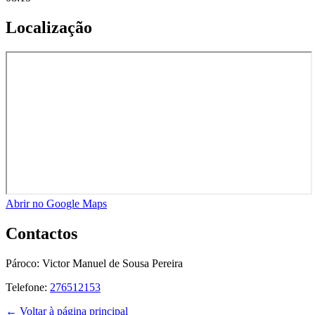
Localização
Abrir no Google Maps
Contactos
Pároco:
Victor Manuel de Sousa Pereira
Telefone:
276512153
← Voltar à página principal