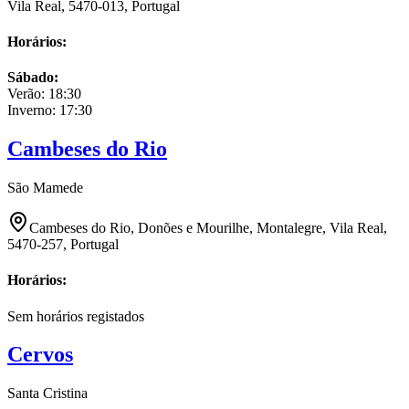
Vila Real, 5470-013, Portugal
Horários:
Sábado
:
Verão:
18:30
Inverno:
17:30
Cambeses do Rio
São Mamede
Cambeses do Rio, Donões e Mourilhe, Montalegre, Vila Real,
5470-257, Portugal
Horários:
Sem horários registados
Cervos
Santa Cristina