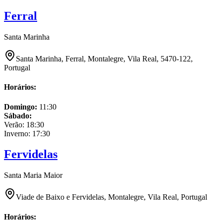
Ferral
Santa Marinha
Santa Marinha, Ferral, Montalegre, Vila Real, 5470-122,
Portugal
Horários:
Domingo
:
11:30
Sábado
:
Verão:
18:30
Inverno:
17:30
Fervidelas
Santa Maria Maior
Viade de Baixo e Fervidelas, Montalegre, Vila Real, Portugal
Horários: