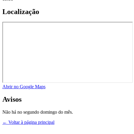
Localização
Abrir no Google Maps
Avisos
Não há no segundo domingo do mês.
← Voltar à página principal