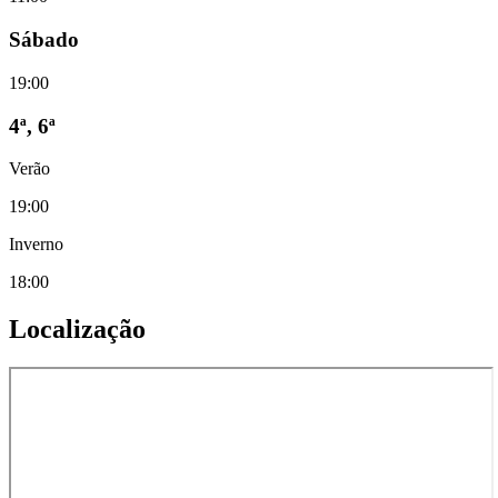
Sábado
19:00
4ª, 6ª
Verão
19:00
Inverno
18:00
Localização