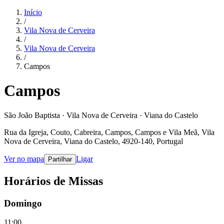
Início
/
Vila Nova de Cerveira
/
Vila Nova de Cerveira
/
Campos
Campos
São João Baptista · Vila Nova de Cerveira · Viana do Castelo
Rua da Igreja, Couto, Cabreira, Campos, Campos e Vila Meã, Vila
Nova de Cerveira, Viana do Castelo, 4920-140, Portugal
Ver no mapa
Ligar
Partilhar
Horários de Missas
Domingo
11:00