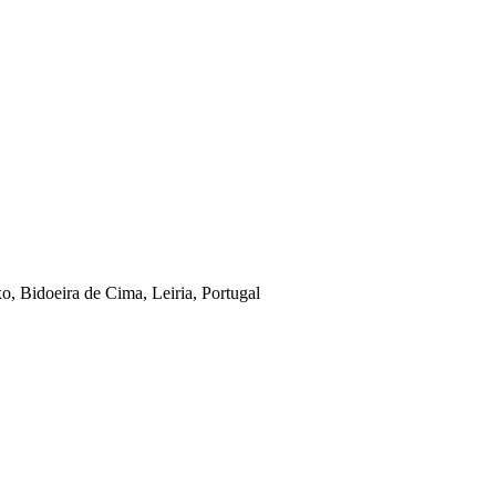
o, Bidoeira de Cima, Leiria, Portugal