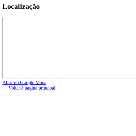
Localização
Abrir no Google Maps
← Voltar à página principal