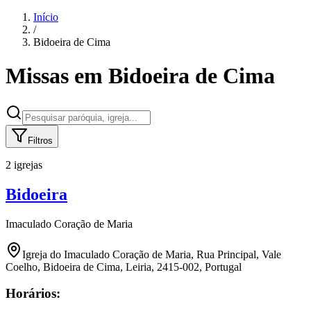
Início
/
Bidoeira de Cima
Missas em
Bidoeira de Cima
Filtros
2 igrejas
Bidoeira
Imaculado Coração de Maria
Igreja do Imaculado Coração de Maria, Rua Principal, Vale
Coelho, Bidoeira de Cima, Leiria, 2415-002, Portugal
Horários: