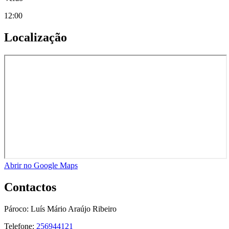
12:00
Localização
Abrir no Google Maps
Contactos
Pároco:
Luís Mário Araújo Ribeiro
Telefone:
256944121