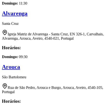
Domingo
:
11:30
Alvarenga
Santa Cruz
Igreja Matriz de Alvarenga - Santa Cruz, EN 326-1, Carvalhais,
Alvarenga, Arouca, Aveiro, 4540-021, Portugal
Horários:
Domingo
:
09:30
Arouca
São Bartolomeu
Rua de São Pedro, Arouca e Burgo, Arouca, Aveiro, 4540-105,
Portugal
Horários: