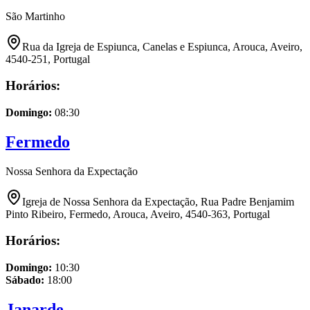
São Martinho
Rua da Igreja de Espiunca, Canelas e Espiunca, Arouca, Aveiro,
4540-251, Portugal
Horários:
Domingo
:
08:30
Fermedo
Nossa Senhora da Expectação
Igreja de Nossa Senhora da Expectação, Rua Padre Benjamim
Pinto Ribeiro, Fermedo, Arouca, Aveiro, 4540-363, Portugal
Horários:
Domingo
:
10:30
Sábado
:
18:00
Janarde