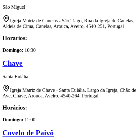
São Miguel
Igreja Matriz de Canelas - São Tiago, Rua da Igreja de Canelas,
Aldeia de Cima, Canelas, Arouca, Aveiro, 4540-251, Portugal
Horários:
Domingo
:
10:30
Chave
Santa Eulália
Igreja Matriz de Chave - Santa Eulália, Largo da Igreja, Chão de
Ave, Chave, Arouca, Aveiro, 4540-264, Portugal
Horários:
Domingo
:
11:00
Covelo de Paivô