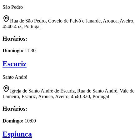
São Pedro
Rua de São Pedro, Covelo de Paivó e Janarde, Arouca, Aveiro,
4540-453, Portugal
Horários:
Domingo
:
11:30
Escariz
Santo André
Igreja de Santo André de Escariz, Rua de Santo André, Vale de
Lameiro, Escariz, Arouca, Aveiro, 4540-320, Portugal
Horários:
Domingo
:
10:00
Espiunca