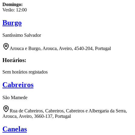
Domingo
:
Verão:
12:00
Burgo
Santíssimo Salvador
Arouca e Burgo, Arouca, Aveiro, 4540-204, Portugal
Horários:
Sem horários registados
Cabreiros
São Mamede
Rua de Cabreiros, Cabreiros, Cabreiros e Albergaria da Serra,
Arouca, Aveiro, 3660-137, Portugal
Canelas