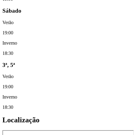
Sábado
Verão
19:00
Inverno
18:30
3ª, 5ª
Verão
19:00
Inverno
18:30
Localização