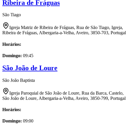
Ribeira de Fráguas
São Tiago
Igreja Matriz de Ribeira de Fráguas, Rua de São Tiago, Igreja,
Ribeira de Fráguas, Albergaria-a-Velha, Aveiro, 3850-703, Portugal
Horários:
Domingo
:
09:45
São João de Loure
São João Baptista
Igreja Paroquial de São João de Loure, Rua da Barca, Castelo,
São João de Loure, Albergaria-a-Velha, Aveiro, 3850-799, Portugal
Horários:
Domingo
:
09:00