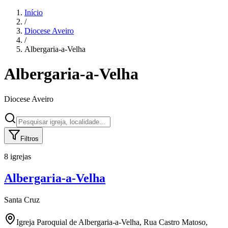
Início
/
Diocese
Aveiro
/
Albergaria-a-Velha
Albergaria-a-Velha
Diocese
Aveiro
Filtros
8 igrejas
Albergaria-a-Velha
Santa Cruz
Igreja Paroquial de Albergaria-a-Velha, Rua Castro Matoso,