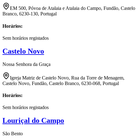
EM 500, Póvoa de Atalaia e Atalaia do Campo, Fundão, Castelo
Branco, 6230-130, Portugal
Horários:
Sem horários registados
Castelo Novo
Nossa Senhora da Graça
Igreja Matriz de Castelo Novo, Rua da Torre de Menagem,
Castelo Novo, Fundão, Castelo Branco, 6230-068, Portugal
Horários:
Sem horários registados
Louriçal do Campo
São Bento