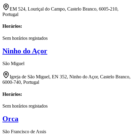
EM 524, Louriçal do Campo, Castelo Branco, 6005-210,
Portugal
Horários:
Sem horários registados
Ninho do Açor
São Miguel
Igreja de São Miguel, EN 352, Ninho do Açor, Castelo Branco,
6000-740, Portugal
Horários:
Sem horários registados
Orca
São Francisco de Assis