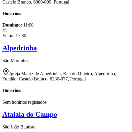
Castelo Branco, 6000-009, Portugal
Horários:
Domingo
:
11:00
4ª
:
Verão:
17:30
Alpedrinha
São Martinho
Igreja Matriz de Alpedrinha, Rua do Outeiro, Alpedrinha,
Fundão, Castelo Branco, 6230-077, Portugal
Horários:
Sem horários registados
Atalaia do Campo
São João Baptista