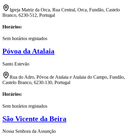
Igreja Matriz da Orca, Rua Central, Orca, Fundão, Castelo
Branco, 6230-512, Portugal
Horários:
Sem horários registados
Póvoa da Atalaia
Santo Estevão
Rua do Adro, Póvoa de Atalaia e Atalaia do Campo, Fundão,
Castelo Branco, 6230-130, Portugal
Horários:
Sem horários registados
São Vicente da Beira
Nossa Senhora da Assunção