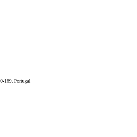
0-169, Portugal