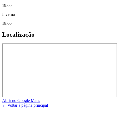
19:00
Inverno
18:00
Localização
Abrir no Google Maps
← Voltar à página principal