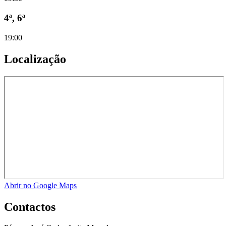
4ª, 6ª
19:00
Localização
Abrir no Google Maps
Contactos