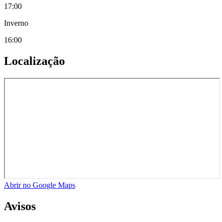
17:00
Inverno
16:00
Localização
Abrir no Google Maps
Avisos