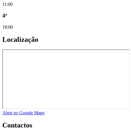
11:00
4ª
18:00
Localização
Abrir no Google Maps
Contactos