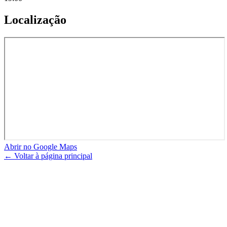
Localização
Abrir no Google Maps
← Voltar à página principal