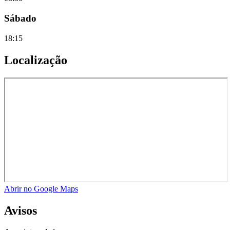
Sábado
18:15
Localização
Abrir no Google Maps
Avisos