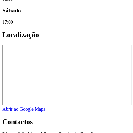
Sábado
17:00
Localização
Abrir no Google Maps
Contactos