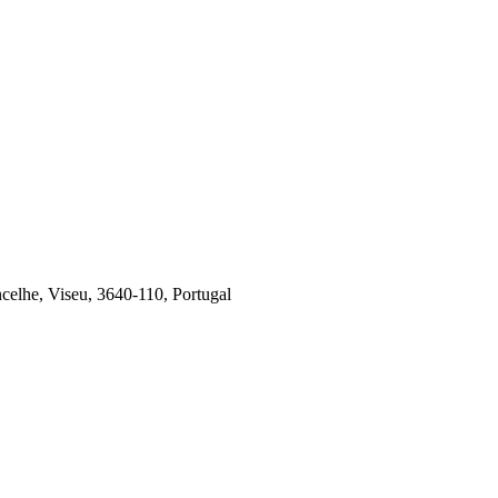
ncelhe, Viseu, 3640-110, Portugal