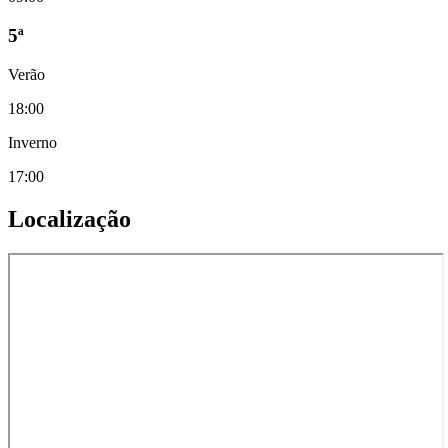
5ª
Verão
18:00
Inverno
17:00
Localização