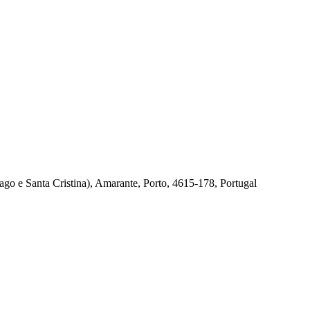
tiago e Santa Cristina), Amarante, Porto, 4615-178, Portugal