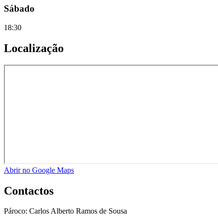
Sábado
18:30
Localização
Abrir no Google Maps
Contactos
Pároco:
Carlos Alberto Ramos de Sousa