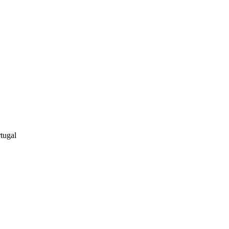
tugal