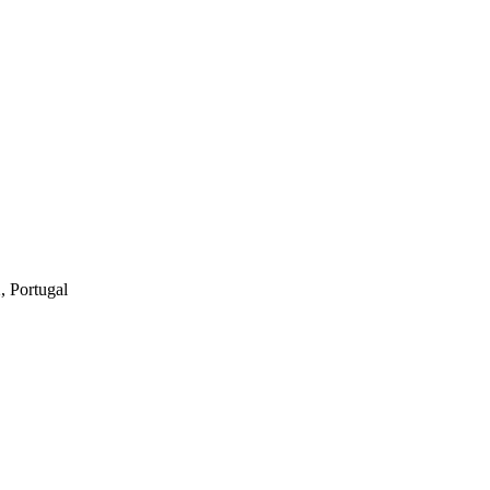
, Portugal