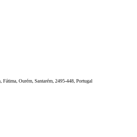
a, Fátima, Ourém, Santarém, 2495-448, Portugal