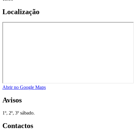
Localização
Abrir no Google Maps
Avisos
1º, 2º, 3º sábado.
Contactos