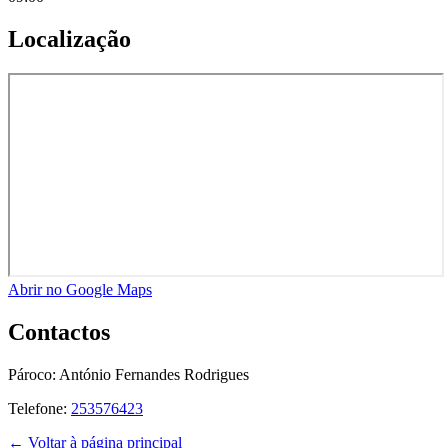
Localização
Abrir no Google Maps
Contactos
Pároco:
António Fernandes Rodrigues
Telefone:
253576423
← Voltar à página principal