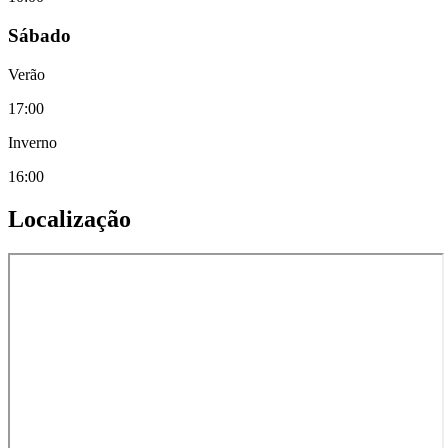
Sábado
Verão
17:00
Inverno
16:00
Localização