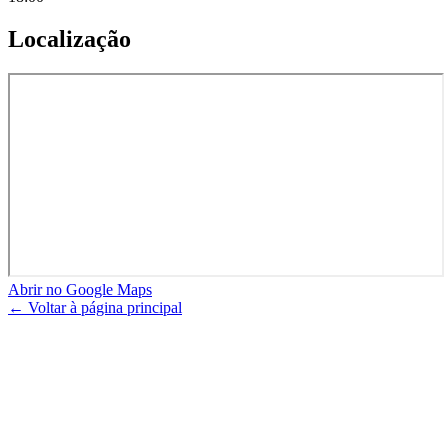
Localização
Abrir no Google Maps
← Voltar à página principal