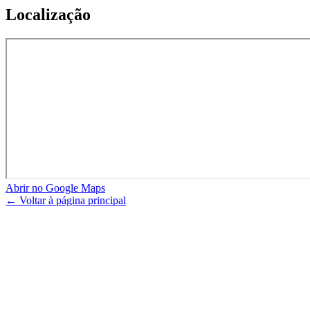
Localização
Abrir no Google Maps
← Voltar à página principal