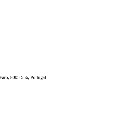
Faro, 8005-556, Portugal