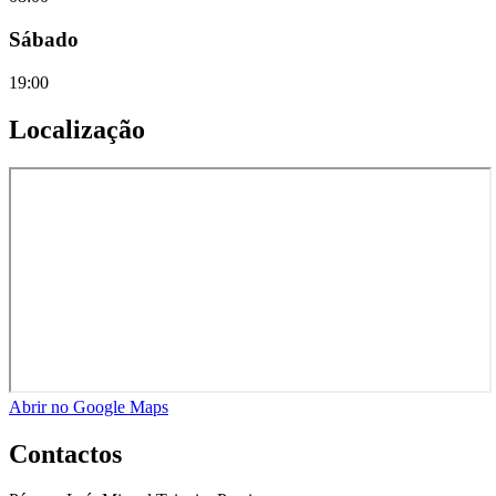
Sábado
19:00
Localização
Abrir no Google Maps
Contactos