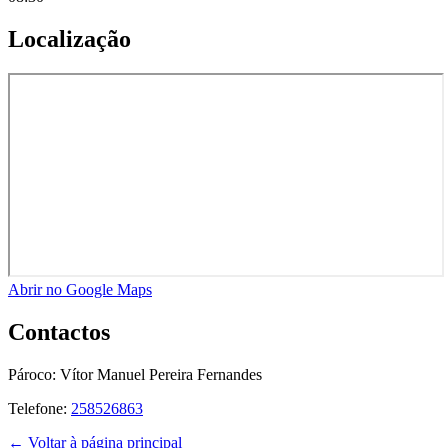
Localização
Abrir no Google Maps
Contactos
Pároco:
Vítor Manuel Pereira Fernandes
Telefone:
258526863
← Voltar à página principal