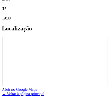
3ª
19:30
Localização
Abrir no Google Maps
← Voltar à página principal