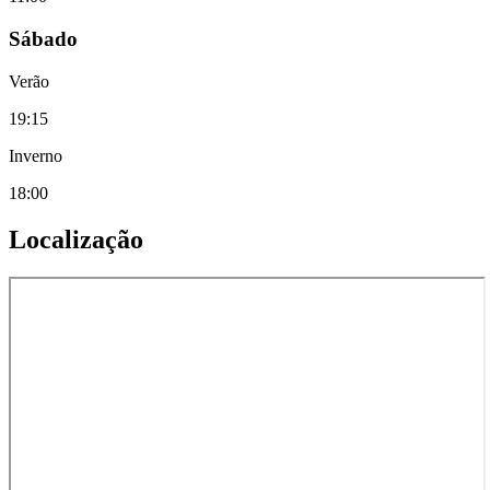
Sábado
Verão
19:15
Inverno
18:00
Localização