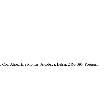
, Coz, Alpedriz e Montes, Alcobaça, Leiria, 2460-395, Portugal