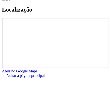
Localização
Abrir no Google Maps
← Voltar à página principal