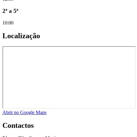
2ª a 5ª
10:00
Localização
Abrir no Google Maps
Contactos