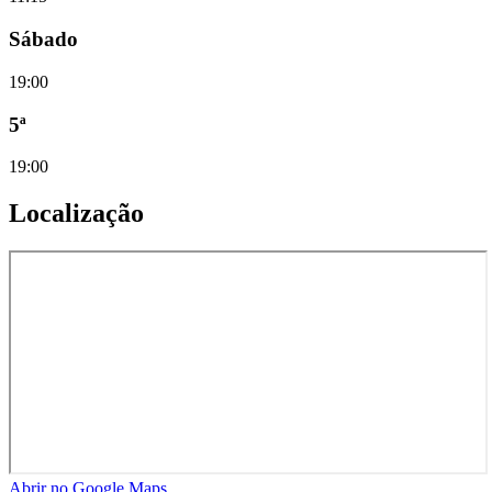
Sábado
19:00
5ª
19:00
Localização
Abrir no Google Maps